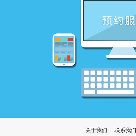
关于我们
联系我